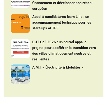
financement et développer son réseau
européen
Appel à candidatures Icam Lille : un
accompagnement technique pour les
start-ups et TPE
DUT Call 2026 : un nouvel appel à
projets pour accélérer la transition vers
des villes climatiquement neutres et
résilientes
A.M.I. « Électricité & Mobilités »