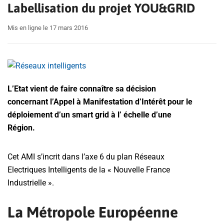
Labellisation du projet YOU&GRID
Mis en ligne le 17 mars 2016
L’Etat vient de faire connaître sa décision
concernant l’Appel à Manifestation d’Intérêt pour le
déploiement d’un smart grid à l’ échelle d’une
Région.
Cet AMI s’incrit dans l’axe 6 du plan Réseaux
Electriques Intelligents de la « Nouvelle France
Industrielle ».
La Métropole Européenne