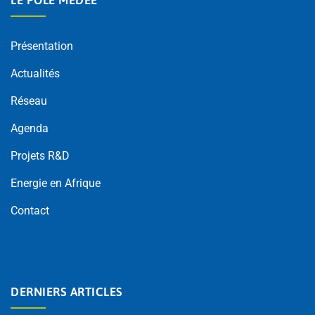
Présentation
Actualités
Réseau
Agenda
Projets R&D
Energie en Afrique
Contact
DERNIERS ARTICLES