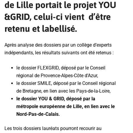
de Lille portait le projet YOU
&GRID, celui-ci vient d’être
retenu et labellisé.
Après analyse des dossiers par un collège d’experts
indépendants, les résultats suivants ont été retenus :
le dossier FLEXGRID, déposé par le Conseil
régional de Provence-Alpes-Côte d’Azur,
le dossier SMILE, déposé par le Conseil régional
de Bretagne, en lien avec les Pays-de-la-Loire,
le dossier YOU & GRID, déposé par la
métropole européenne de Lille, en lien avec le
Nord-Pas-de-Calais.
Les trois dossiers lauréats pourront recourir au