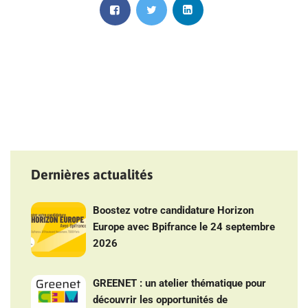
Dernières actualités
Boostez votre candidature Horizon
Europe avec Bpifrance le 24 septembre
2026
GREENET : un atelier thématique pour
découvrir les opportunités de