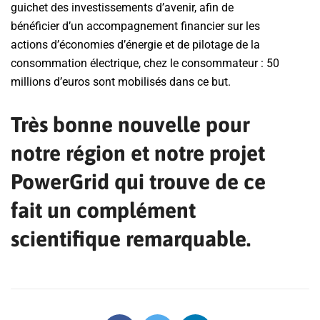
guichet des investissements d’avenir, afin de
bénéficier d’un accompagnement financier sur les
actions d’économies d’énergie et de pilotage de la
consommation électrique, chez le consommateur : 50
millions d’euros sont mobilisés dans ce but.
Très bonne nouvelle pour
notre région et notre projet
PowerGrid
qui trouve de ce
fait un complément
scientifique remarquable.