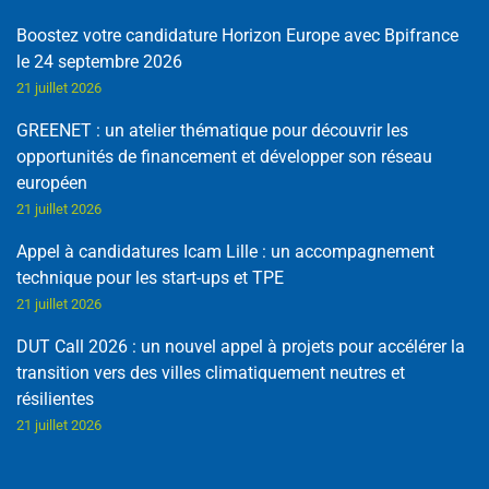
Boostez votre candidature Horizon Europe avec Bpifrance
le 24 septembre 2026
21 juillet 2026
GREENET : un atelier thématique pour découvrir les
opportunités de financement et développer son réseau
européen
21 juillet 2026
Appel à candidatures Icam Lille : un accompagnement
technique pour les start-ups et TPE
21 juillet 2026
DUT Call 2026 : un nouvel appel à projets pour accélérer la
transition vers des villes climatiquement neutres et
résilientes
21 juillet 2026