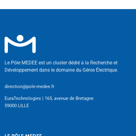
Le Pôle MEDEE est un cluster dédié à la Recherche et
Développement dans le domaine du Génie Électrique.
direction@pole-medee.fr
EuraTechnologies | 165, avenue de Bretagne
59000 LILLE
LE PÔLE MEDEE