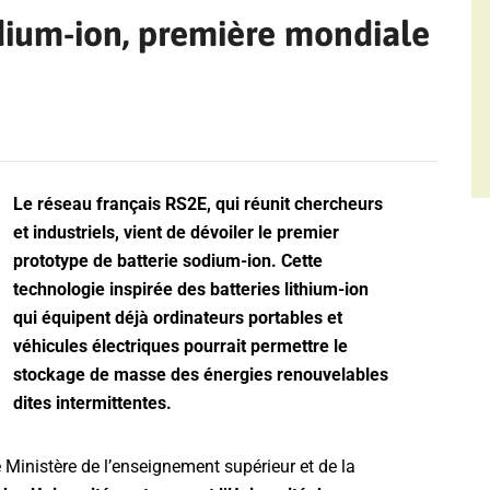
dium-ion, première mondiale
Le réseau français RS2E, qui réunit chercheurs
et industriels, vient de dévoiler le premier
prototype de batterie sodium-ion. Cette
technologie inspirée des batteries lithium-ion
qui équipent déjà ordinateurs portables et
véhicules électriques pourrait permettre le
stockage de masse des énergies renouvelables
dites intermittentes.
 Ministère de l’enseignement supérieur et de la