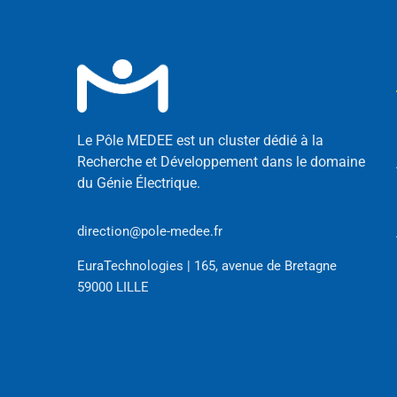
Le Pôle MEDEE est un cluster dédié à la
Recherche et Développement dans le domaine
du Génie Électrique.
direction@pole-medee.fr
EuraTechnologies | 165, avenue de Bretagne
59000 LILLE