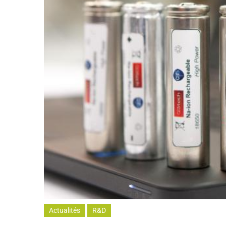
Actualités
R&D