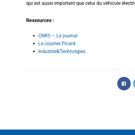
qui est aussi important que celui du véhicule électri
Ressources :
CNRS – Le journal
Le courrier Picard
Industrie&Technolgies