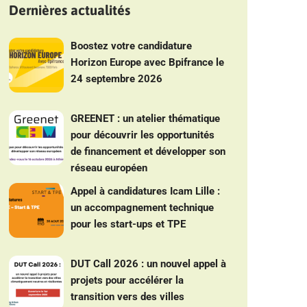
Dernières actualités
Boostez votre candidature
Horizon Europe avec Bpifrance le
24 septembre 2026
GREENET : un atelier thématique
pour découvrir les opportunités
de financement et développer son
réseau européen
Appel à candidatures Icam Lille :
un accompagnement technique
pour les start-ups et TPE
DUT Call 2026 : un nouvel appel à
projets pour accélérer la
transition vers des villes