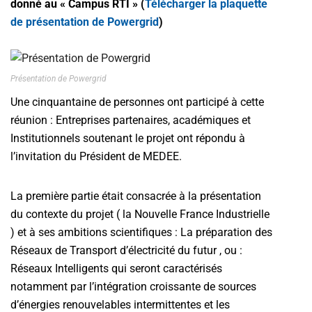
donné au « Campus RTI » (
Télécharger la plaquette
de présentation de Powergrid
)
Présentation de Powergrid
Une cinquantaine de personnes ont participé à cette
réunion : Entreprises partenaires, académiques et
Institutionnels soutenant le projet ont répondu à
l’invitation du Président de MEDEE.
La première partie était consacrée à la présentation
du contexte du projet ( la Nouvelle France Industrielle
) et à ses ambitions scientifiques : La préparation des
Réseaux de Transport d’électricité du futur , ou :
Réseaux Intelligents qui seront caractérisés
notamment par l’intégration croissante de sources
d’énergies renouvelables intermittentes et les