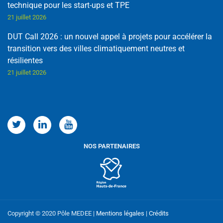
technique pour les start-ups et TPE
21 juillet 2026
DUT Call 2026 : un nouvel appel à projets pour accélérer la
transition vers des villes climatiquement neutres et
résilientes
21 juillet 2026
Copyright © 2020 Pôle MEDEE |
Mentions légales
|
Crédits