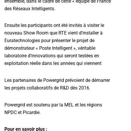
ensemble, dans le cadre de cette « équipe de France
des Réseaux Intelligents.
Ensuite les participants ont été invités à visiter le
nouveau Show Room que RTE vient d’installer à
Euratechnologies pour présenter le projet de
démonstrateur « Poste Intelligent », véritable
laboratoire d’innovations qui seront testées en
exploitation réelle dans les années qui viennent
Les partenaires de Powergrid prévoient de démarrer
les projets collaboratifs de R&D dès 2016.
Powergrid est soutenu par la MEL et les régions
NPDC et Picardie.
Pour en savoir plus :