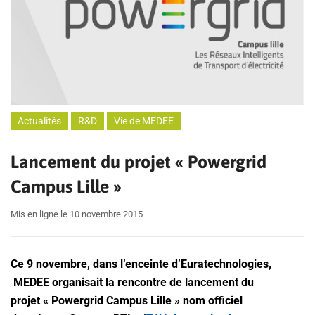
Actualités
R&D
Vie de MEDEE
Lancement du projet « Powergrid
Campus Lille »
Mis en ligne le 10 novembre 2015
Ce 9 novembre, dans l’enceinte d’Euratechnologies,
MEDEE organisait la rencontre de lancement du
projet « Powergrid Campus Lille » nom officiel