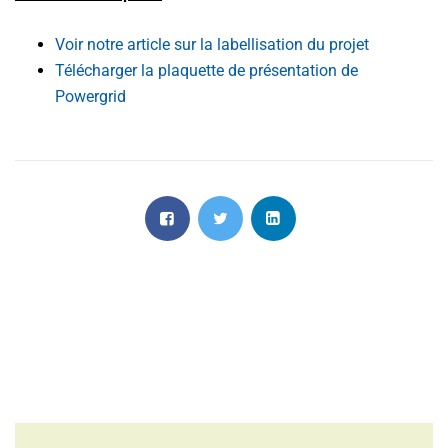
Voir notre article sur la labellisation du projet
Télécharger la plaquette de présentation de
Powergrid