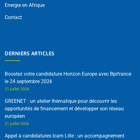
Energie en Afrique
Contact
DERNIERS ARTICLES
Boostez votre candidature Horizon Europe avec Bpifrance
le 24 septembre 2026
21 juillet 2026
GREENET : un atelier thématique pour découvrir les
opportunités de financement et développer son réseau
européen
21 juillet 2026
Appel à candidatures Icam Lille : un accompagnement