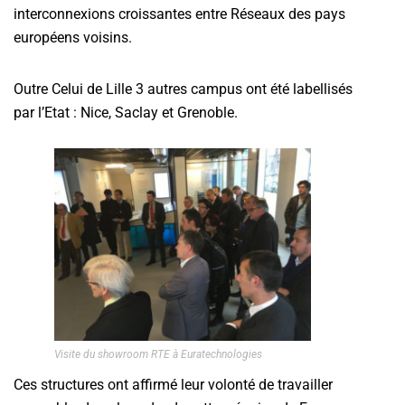
interconnexions croissantes entre Réseaux des pays
européens voisins.
Outre Celui de Lille 3 autres campus ont été labellisés
par l’Etat : Nice, Saclay et Grenoble.
Visite du showroom RTE à Euratechnologies
Ces structures ont affirmé leur volonté de travailler