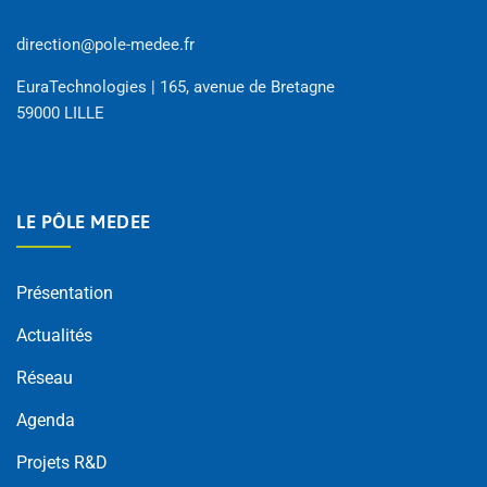
direction@pole-medee.fr
EuraTechnologies | 165, avenue de Bretagne
59000 LILLE
LE PÔLE MEDEE
Présentation
Actualités
Réseau
Agenda
Projets R&D