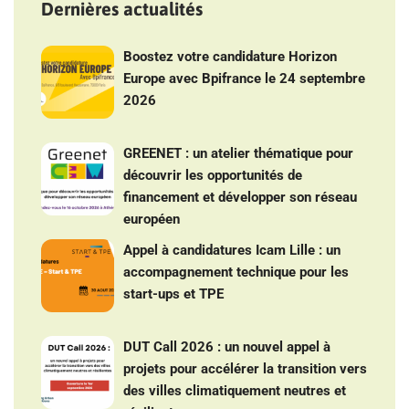
Dernières actualités
Boostez votre candidature Horizon
Europe avec Bpifrance le 24 septembre
2026
GREENET : un atelier thématique pour
découvrir les opportunités de
financement et développer son réseau
européen
Appel à candidatures Icam Lille : un
accompagnement technique pour les
start-ups et TPE
DUT Call 2026 : un nouvel appel à
projets pour accélérer la transition vers
des villes climatiquement neutres et