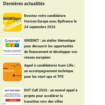
Dernières actualités
Boostez votre candidature
Horizon Europe avec Bpifrance le
24 septembre 2026
GREENET : un atelier thématique
pour découvrir les opportunités
de financement et développer son
réseau européen
Appel à candidatures Icam Lille :
un accompagnement technique
pour les start-ups et TPE
DUT Call 2026 : un nouvel appel à
projets pour accélérer la
transition vers des villes