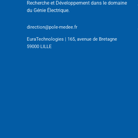
Recherche et Développement dans le domaine
du Génie Électrique.
direction@pole-medee.fr
EuraTechnologies | 165, avenue de Bretagne
59000 LILLE