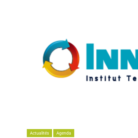
Actualités
Agenda