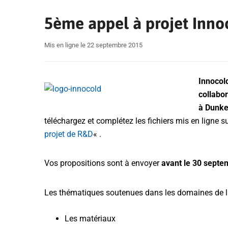
5ème appel à projet Inno
Mis en ligne le 22 septembre 2015
Innocol
collabor
à Dunk
téléchargez et complétez les fichiers mis en ligne su
projet de R&D
« .
Vos propositions sont à envoyer
avant le 30 septe
Les thématiques soutenues dans les domaines de la 
Les matériaux