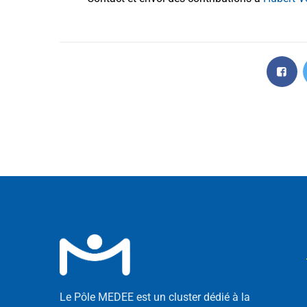
Le Pôle MEDEE est un cluster dédié à la