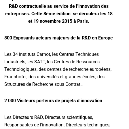
R&D contractuelle au service de l’innovation des
entreprises. Cette 8ème édition se déroulera les 18
et 19 novembre 2015 à Paris.
800 Exposants acteurs majeurs de la R&D en Europe
Les 34 instituts Carnot, les Centres Techniques
Industriels, les SATT, les Centres de Ressources
Technologiques, des centres de recherche européens,
Fraunhofer, des universités et grandes écoles, des
Structures de Recherche sous Contrat…
2 000 Visiteurs porteurs de projets d’innovation
Les Directeurs R&D, Directeurs scientifiques,
Responsables de l’innovation, Directeurs techniques,