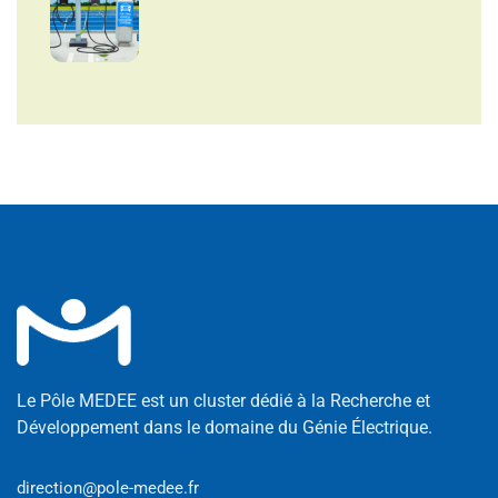
Le Pôle MEDEE est un cluster dédié à la Recherche et
Développement dans le domaine du Génie Électrique.
direction@pole-medee.fr