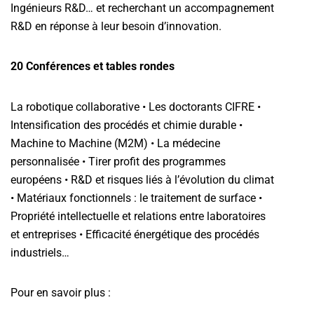
Ingénieurs R&D… et recherchant un accompagnement
R&D en réponse à leur besoin d’innovation.
20 Conférences et tables rondes
La robotique collaborative • Les doctorants CIFRE •
Intensification des procédés et chimie durable •
Machine to Machine (M2M) • La médecine
personnalisée • Tirer profit des programmes
européens • R&D et risques liés à l’évolution du climat
• Matériaux fonctionnels : le traitement de surface •
Propriété intellectuelle et relations entre laboratoires
et entreprises • Efficacité énergétique des procédés
industriels…
Pour en savoir plus :