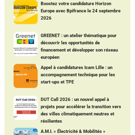
Boostez votre candidature Horizon
Europe avec Bpifrance le 24 septembre
2026
GREENET : un atelier thématique pour
découvrir les opportunités de
financement et développer son réseau
européen
Appel à candidatures Icam Lille : un
accompagnement technique pour les
start-ups et TPE
DUT Call 2026 : un nouvel appel à
projets pour accélérer la transition vers
des villes climatiquement neutres et
résilientes
A.M.I. « Électricité & Mobilités »