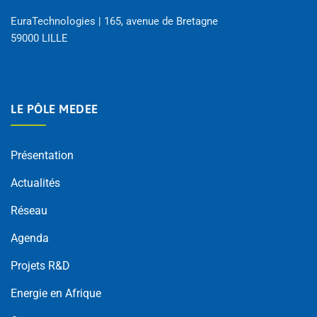
EuraTechnologies | 165, avenue de Bretagne
59000 LILLE
LE PÔLE MEDEE
Présentation
Actualités
Réseau
Agenda
Projets R&D
Energie en Afrique