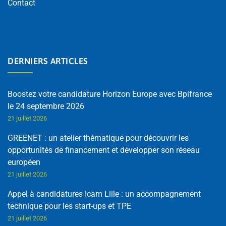
Contact
DERNIERS ARTICLES
Boostez votre candidature Horizon Europe avec Bpifrance
le 24 septembre 2026
21 juillet 2026
GREENET : un atelier thématique pour découvrir les
opportunités de financement et développer son réseau
européen
21 juillet 2026
Appel à candidatures Icam Lille : un accompagnement
technique pour les start-ups et TPE
21 juillet 2026