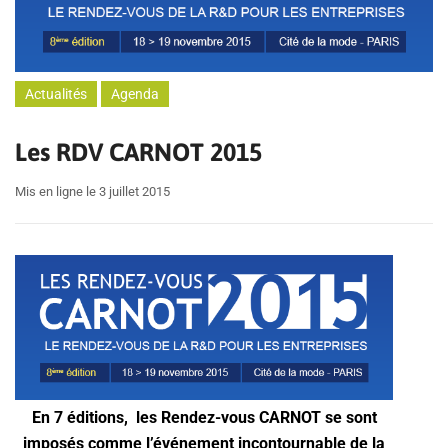
Actualités
Agenda
Les RDV CARNOT 2015
Mis en ligne le 3 juillet 2015
En 7 éditions, les Rendez-vous CARNOT se sont
imposés comme l’événement incontournable de la