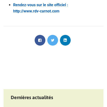
Rendez-vous sur le site officiel :
http://www.rdv-carnot.com
Dernières actualités