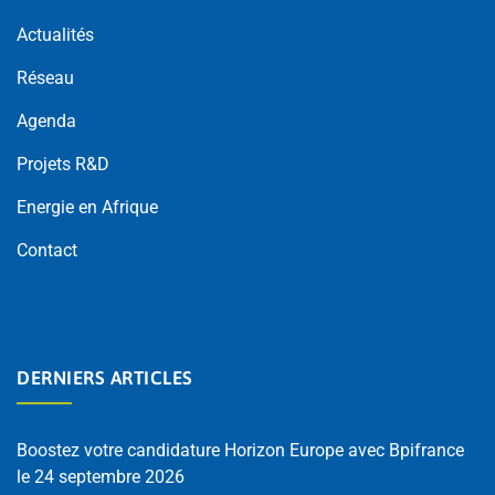
Actualités
Réseau
Agenda
Projets R&D
Energie en Afrique
Contact
DERNIERS ARTICLES
Boostez votre candidature Horizon Europe avec Bpifrance
le 24 septembre 2026