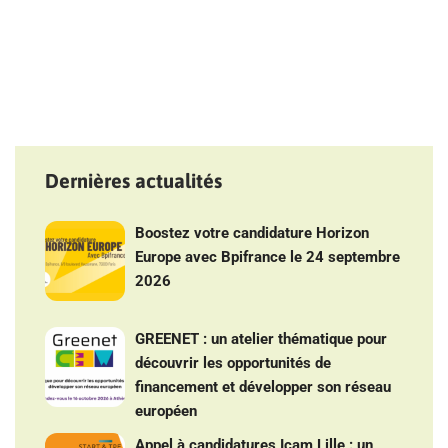
Dernières actualités
Boostez votre candidature Horizon
Europe avec Bpifrance le 24 septembre
2026
GREENET : un atelier thématique pour
découvrir les opportunités de
financement et développer son réseau
européen
Appel à candidatures Icam Lille : un