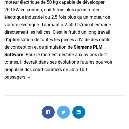
moteur électrique de 50 kg capable de développer
260 kW en continu, soit 5 fois plus qu’un moteur
électrique industriel ou 2,5 fois plus qu’un moteur de
voiture électrique. Tournant à 2 500 tr/min il entraine
directement les hélices. C’est le fruit d’un long travail
d’optimisation de toutes les pièces à l’aide des outils
de conception et de simulation de
Siemens PLM
Software
. Pour le moment destiné aux avions de 2
tonnes, il devrait dans ses évolutions futures pourvoir
propulser des court-courriers de 50 à 100
passagers. »