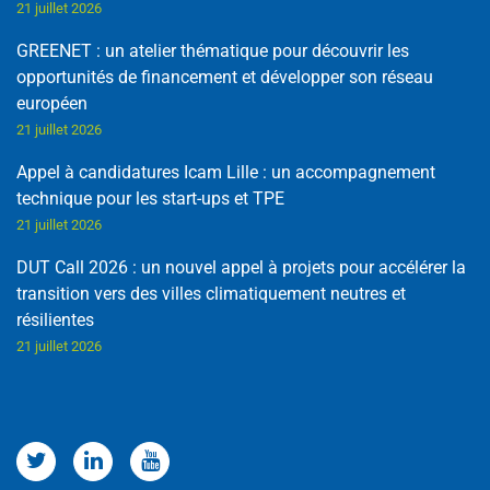
21 juillet 2026
GREENET : un atelier thématique pour découvrir les
opportunités de financement et développer son réseau
européen
21 juillet 2026
Appel à candidatures Icam Lille : un accompagnement
technique pour les start-ups et TPE
21 juillet 2026
DUT Call 2026 : un nouvel appel à projets pour accélérer la
transition vers des villes climatiquement neutres et
résilientes
21 juillet 2026