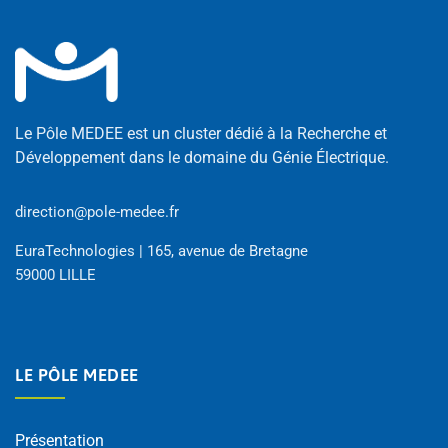
Le Pôle MEDEE est un cluster dédié à la Recherche et
Développement dans le domaine du Génie Électrique.
direction@pole-medee.fr
EuraTechnologies | 165, avenue de Bretagne
59000 LILLE
LE PÔLE MEDEE
Présentation