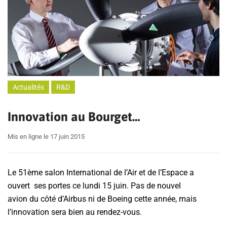
Actualités
R&D
Innovation au Bourget…
Mis en ligne le 17 juin 2015
Le 51ème salon International de l’Air et de l’Espace a
ouvert ses portes ce lundi 15 juin. Pas de nouvel
avion du côté d’Airbus ni de Boeing cette année, mais
l’innovation sera bien au rendez-vous.