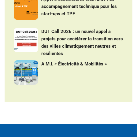
accompagnement technique pour les
start-ups et TPE
DUT Call 2026 : un nouvel appel à
projets pour accélérer la transition vers
des villes climatiquement neutres et
résilientes
A.M.I. « Électricité & Mobilités »