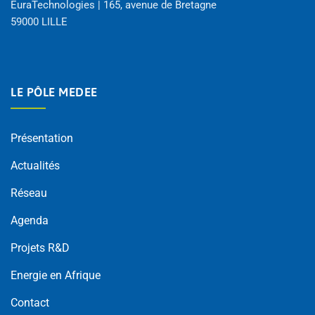
EuraTechnologies | 165, avenue de Bretagne
59000 LILLE
LE PÔLE MEDEE
Présentation
Actualités
Réseau
Agenda
Projets R&D
Energie en Afrique
Contact