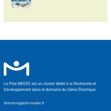
Le Pôle MEDEE est un cluster dédié à la Recherche et
Développement dans le domaine du Génie Électrique.
direction@pole-medee.fr