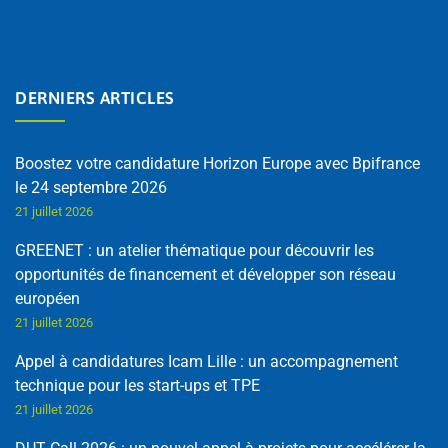
DERNIERS ARTICLES
Boostez votre candidature Horizon Europe avec Bpifrance
le 24 septembre 2026
21 juillet 2026
GREENET : un atelier thématique pour découvrir les
opportunités de financement et développer son réseau
européen
21 juillet 2026
Appel à candidatures Icam Lille : un accompagnement
technique pour les start-ups et TPE
21 juillet 2026