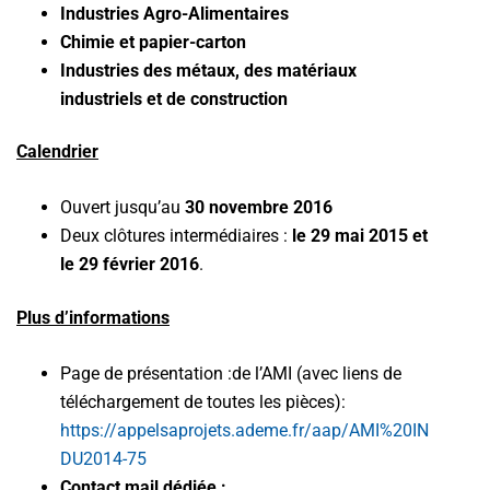
Industries Agro-Alimentaires
Chimie et papier-carton
Industries des métaux, des matériaux
industriels et de construction
Calendrier
Ouvert jusqu’au
30 novembre 2016
Deux clôtures intermédiaires :
le 29 mai 2015 et
le 29 février 2016
.
Plus d’informations
Page de présentation :de l’AMI (avec liens de
téléchargement de toutes les pièces):
https://appelsaprojets.ademe.fr/aap/AMI%20IN
DU2014-75
Contact mail dédiée :