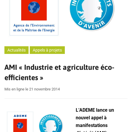
Actualités
Appels à projets
AMI « Industrie et agriculture éco-
efficientes »
Mis en ligne le 21 novembre 2014
L’ADEME lance un
nouvel appel à
manifestations