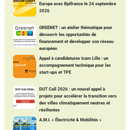
Europe avec Bpifrance le 24 septembre
2026
GREENET : un atelier thématique pour
découvrir les opportunités de
financement et développer son réseau
européen
Appel à candidatures Icam Lille : un
accompagnement technique pour les
start-ups et TPE
DUT Call 2026 : un nouvel appel à
projets pour accélérer la transition vers
des villes climatiquement neutres et
résilientes
A.M.I. « Électricité & Mobilités »