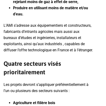
rejetant moins de gaz à effet de serre,
Produire en utilisant moins de matière et/ou
d’eau.
L’AMI s’adresse aux équipementiers et constructeurs,
fabricants d’intrants agricoles mais aussi aux
bureaux d’études et ingénieries, installateurs et
exploitants, ainsi qu’aux industriels , capables de
diffuser l’offre technologique en France et à l’étranger.
Quatre secteurs visés
prioritairement
Les projets devront s’appliquer préférentiellement à
l’un ou plusieurs des secteurs suivants :
Agriculture et filière bois