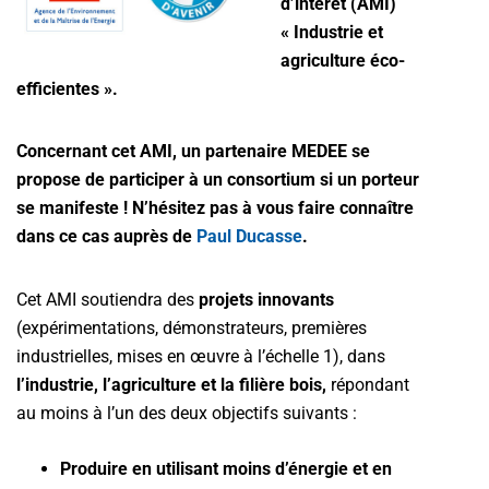
d’intérêt (AMI)
« Industrie et
agriculture éco-
efficientes ».
Concernant cet AMI, un partenaire MEDEE se
propose de participer à un consortium si un porteur
se manifeste ! N’hésitez pas à vous faire connaître
dans ce cas auprès de
Paul Ducasse
.
Cet AMI soutiendra des
projets innovants
(expérimentations, démonstrateurs, premières
industrielles, mises en œuvre à l’échelle 1), dans
l’industrie, l’agriculture et la filière bois,
répondant
au moins à l’un des deux objectifs suivants :
Produire en utilisant moins d’énergie et en