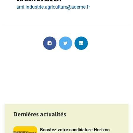
ami.industrie.agriculture@ademe.fr
Dernières actualités
Boostez votre candidature Horizon