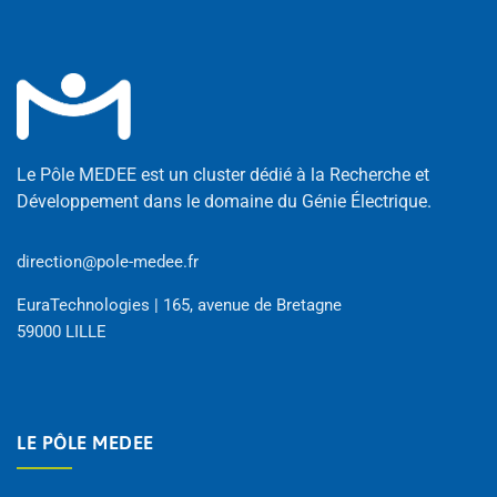
Le Pôle MEDEE est un cluster dédié à la Recherche et
Développement dans le domaine du Génie Électrique.
direction@pole-medee.fr
EuraTechnologies | 165, avenue de Bretagne
59000 LILLE
LE PÔLE MEDEE