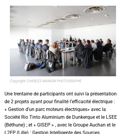
Copyright CHARLES MANGIN PHOTOGRAPHE
Une trentaine de participants ont suivi la présentation
de 2 projets ayant pour finalité l’efficacité électrique :
« Gestion d’un parc moteurs électriques» avec la
Société Rio Tinto Aluminium de Dunkerque et le LSEE
(Béthune) ; et « GISEP » , avec le Groupe Auchan et le
L2EP (Lille) : Gestion Intelligente des Sources