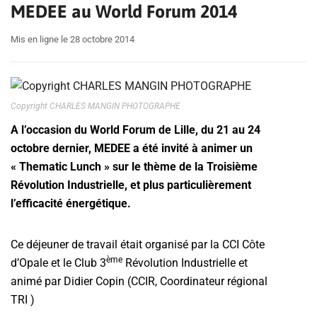
MEDEE au World Forum 2014
Mis en ligne le 28 octobre 2014
Copyright CHARLES MANGIN PHOTOGRAPHE
A l’occasion du World Forum de Lille, du 21 au 24
octobre dernier, MEDEE a été invité à animer un
« Thematic Lunch » sur le thème de la Troisième
Révolution Industrielle, et plus particulièrement
l’efficacité énergétique.
Ce déjeuner de travail était organisé par la CCI Côte
ème
d’Opale et le Club 3
Révolution Industrielle et
animé par Didier Copin (CCIR, Coordinateur régional
TRI )