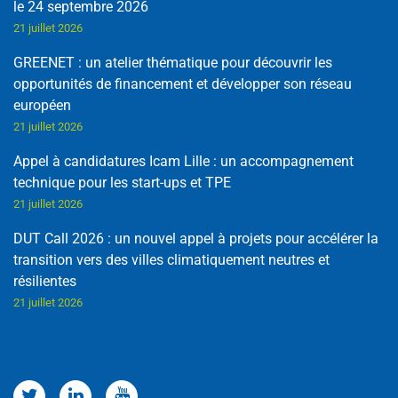
le 24 septembre 2026
21 juillet 2026
GREENET : un atelier thématique pour découvrir les
opportunités de financement et développer son réseau
européen
21 juillet 2026
Appel à candidatures Icam Lille : un accompagnement
technique pour les start-ups et TPE
21 juillet 2026
DUT Call 2026 : un nouvel appel à projets pour accélérer la
transition vers des villes climatiquement neutres et
résilientes
21 juillet 2026