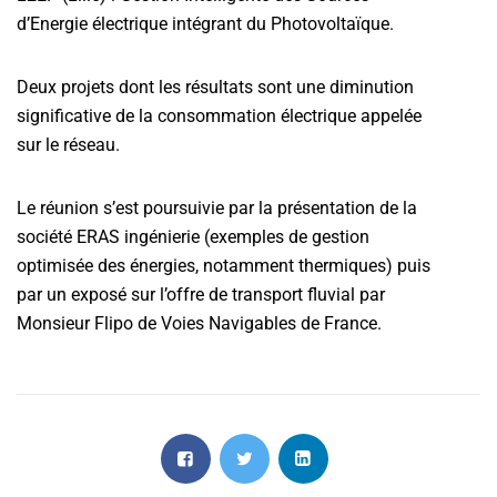
d’Energie électrique intégrant du Photovoltaïque.
Deux projets dont les résultats sont une diminution
significative de la consommation électrique appelée
sur le réseau.
Le réunion s’est poursuivie par la présentation de la
société ERAS ingénierie (exemples de gestion
optimisée des énergies, notamment thermiques) puis
par un exposé sur l’offre de transport fluvial par
Monsieur Flipo de Voies Navigables de France.