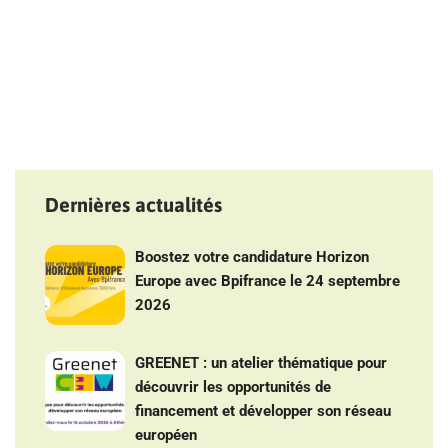
Dernières actualités
Boostez votre candidature Horizon
Europe avec Bpifrance le 24 septembre
2026
GREENET : un atelier thématique pour
découvrir les opportunités de
financement et développer son réseau
européen