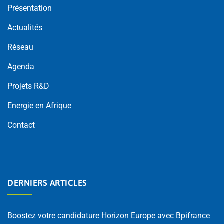
Présentation
Actualités
Réseau
Agenda
Projets R&D
Energie en Afrique
Contact
DERNIERS ARTICLES
Boostez votre candidature Horizon Europe avec Bpifrance