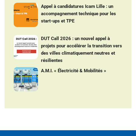
Appel à candidatures Icam Lille : un
accompagnement technique pour les
start-ups et TPE
DUT Call 2026 : un nouvel appel à
projets pour accélérer la transition vers
des villes climatiquement neutres et
résilientes
A.M.I. « Électricité & Mobilités »