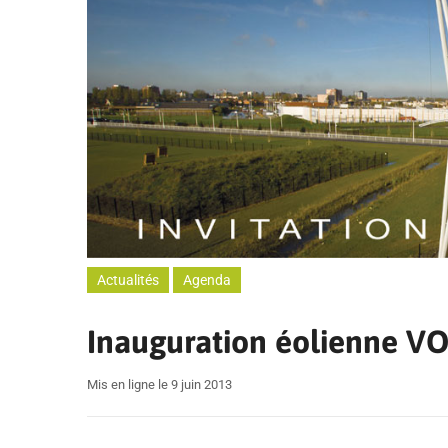
Actualités
Agenda
Inauguration éolienne V
Mis en ligne le 9 juin 2013