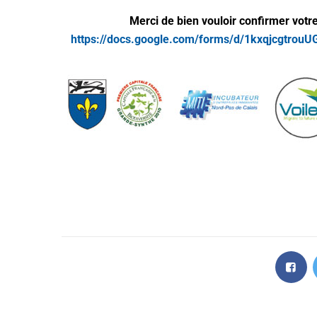
Merci de bien vouloir confirmer votre
https://docs.google.com/forms/d/1kxqjcgtro