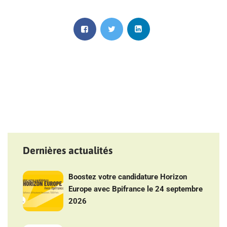
Dernières actualités
Boostez votre candidature Horizon
Europe avec Bpifrance le 24 septembre
2026