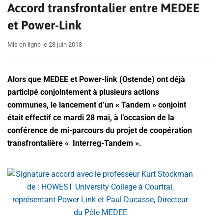
Accord transfrontalier entre MEDEE
et Power-Link
Mis en ligne le 28 juin 2013
Alors que MEDEE et Power-link (Ostende) ont déjà
participé conjointement à plusieurs actions
communes, le lancement d’un « Tandem » conjoint
était effectif ce mardi 28 mai, à l’occasion de la
conférence de mi-parcours du projet de coopération
transfrontalière « Interreg-Tandem ».