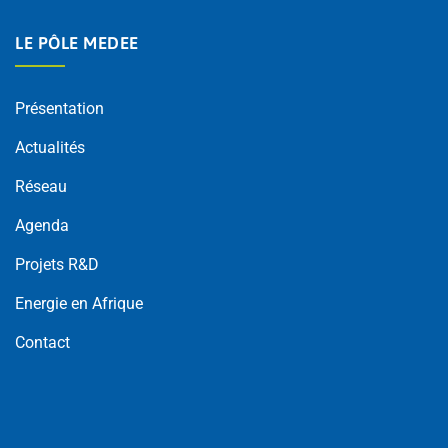
LE PÔLE MEDEE
Présentation
Actualités
Réseau
Agenda
Projets R&D
Energie en Afrique
Contact