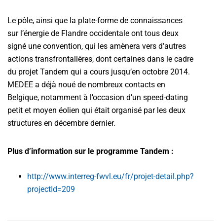
Le pôle, ainsi que la plate-forme de connaissances
sur l’énergie de Flandre occidentale ont tous deux
signé une convention, qui les amènera vers d’autres
actions transfrontalières, dont certaines dans le cadre
du projet Tandem qui a cours jusqu’en octobre 2014.
MEDEE a déjà noué de nombreux contacts en
Belgique, notamment à l’occasion d’un speed-dating
petit et moyen éolien qui était organisé par les deux
structures en décembre dernier.
Plus d’information sur le programme Tandem :
http://www.interreg-fwvl.eu/fr/projet-detail.php?
projectId=209