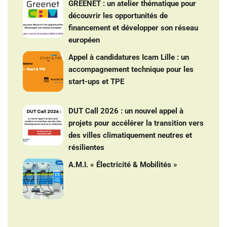
GREENET : un atelier thématique pour
découvrir les opportunités de
financement et développer son réseau
européen
Appel à candidatures Icam Lille : un
accompagnement technique pour les
start-ups et TPE
DUT Call 2026 : un nouvel appel à
projets pour accélérer la transition vers
des villes climatiquement neutres et
résilientes
A.M.I. « Électricité & Mobilités »