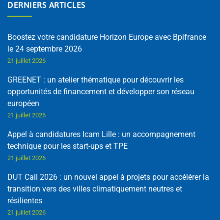
DERNIERS ARTICLES
Boostez votre candidature Horizon Europe avec Bpifrance
le 24 septembre 2026
21 juillet 2026
GREENET : un atelier thématique pour découvrir les
opportunités de financement et développer son réseau
européen
21 juillet 2026
Appel à candidatures Icam Lille : un accompagnement
technique pour les start-ups et TPE
21 juillet 2026
DUT Call 2026 : un nouvel appel à projets pour accélérer la
transition vers des villes climatiquement neutres et
résilientes
21 juillet 2026