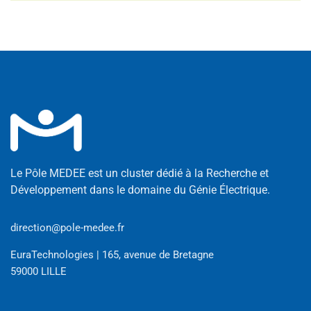
Le Pôle MEDEE est un cluster dédié à la Recherche et
Développement dans le domaine du Génie Électrique.
direction@pole-medee.fr
EuraTechnologies | 165, avenue de Bretagne
59000 LILLE