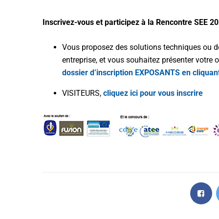
Inscrivez-vous et participez à la Rencontre SEE 20
Vous proposez des solutions techniques ou de l
entreprise, et vous souhaitez présenter votre 
dossier d’inscription EXPOSANTS en cliquant
VISITEURS,
cliquez ici pour vous inscrire