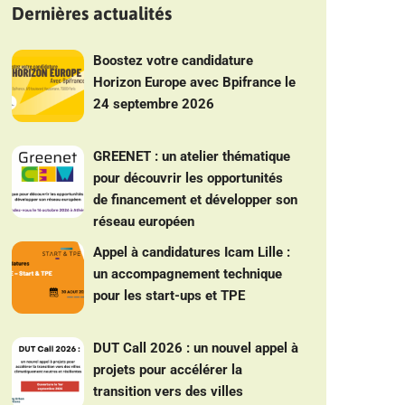
Dernières actualités
Boostez votre candidature
Horizon Europe avec Bpifrance le
24 septembre 2026
GREENET : un atelier thématique
pour découvrir les opportunités
de financement et développer son
réseau européen
Appel à candidatures Icam Lille :
un accompagnement technique
pour les start-ups et TPE
DUT Call 2026 : un nouvel appel à
projets pour accélérer la
transition vers des villes