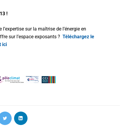
13 !
’expertise sur la maîtrise de l’énergie en
offre sur l’espace exposants ?
Téléchargez le
 ici