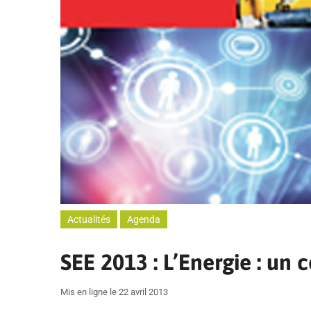
Actualités
Agenda
SEE 2013 : L’Energie : un c
Mis en ligne le 22 avril 2013