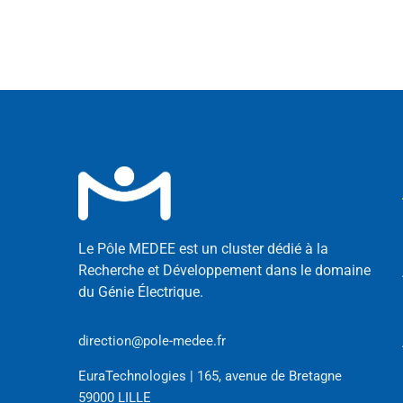
Le Pôle MEDEE est un cluster dédié à la
Recherche et Développement dans le domaine
du Génie Électrique.
direction@pole-medee.fr
EuraTechnologies | 165, avenue de Bretagne
59000 LILLE