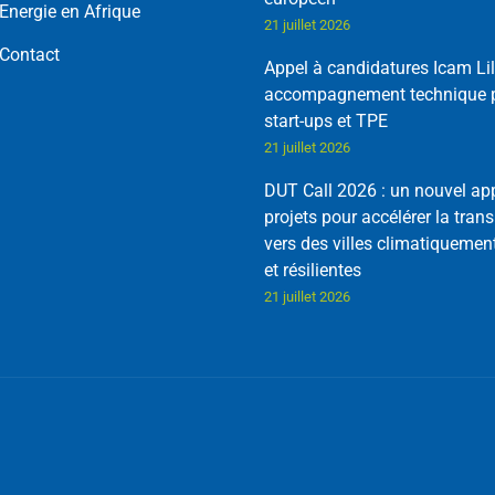
Energie en Afrique
21 juillet 2026
Contact
Appel à candidatures Icam Lil
accompagnement technique p
start-ups et TPE
21 juillet 2026
DUT Call 2026 : un nouvel ap
projets pour accélérer la trans
vers des villes climatiquemen
et résilientes
21 juillet 2026