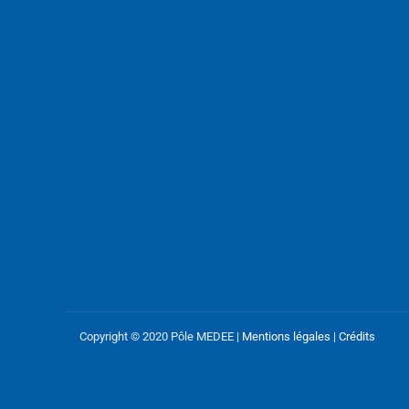
Copyright © 2020 Pôle MEDEE |
Mentions légales
|
Crédits