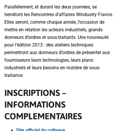
Parallèlement, et durant les deux journées, se
tiendront les Rencontres d’affaires Windustry France.
Elles seront, comme chaque année, l’occasion de
mettre en relation les acteurs industriels, grands
donneurs d’ordres et sous-traitants. Une nouveauté
pour l’édition 2013 : des ateliers techniques
permettront aux donneurs d’ordres de présenter aux
fournisseurs leurs technologies, leurs plans
industriels et leurs besoins en matière de sous-
traitance.
INSCRIPTIONS –
INFORMATIONS
COMPLEMENTAIRES
Site officiel du colloque