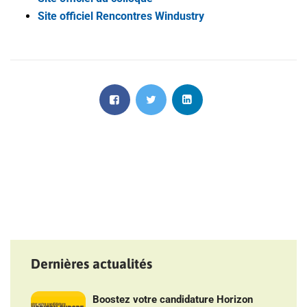
Site officiel Rencontres Windustry
Dernières actualités
Boostez votre candidature Horizon