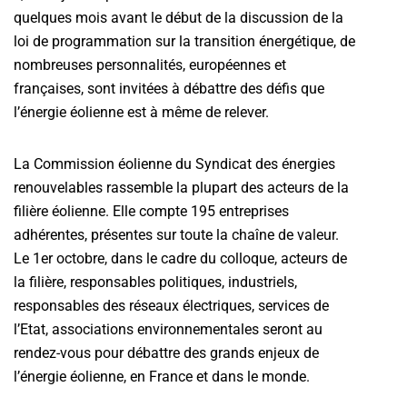
quelques mois avant le début de la discussion de la
loi de programmation sur la transition énergétique, de
nombreuses personnalités, européennes et
françaises, sont invitées à débattre des défis que
l’énergie éolienne est à même de relever.
La Commission éolienne du Syndicat des énergies
renouvelables rassemble la plupart des acteurs de la
filière éolienne. Elle compte 195 entreprises
adhérentes, présentes sur toute la chaîne de valeur.
Le 1er octobre, dans le cadre du colloque, acteurs de
la filière, responsables politiques, industriels,
responsables des réseaux électriques, services de
l’Etat, associations environnementales seront au
rendez-vous pour débattre des grands enjeux de
l’énergie éolienne, en France et dans le monde.