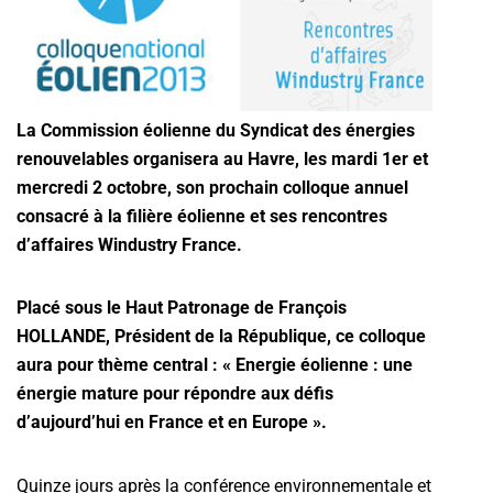
La Commission éolienne du Syndicat des énergies
renouvelables organisera au Havre, les mardi 1er et
mercredi 2 octobre, son prochain colloque annuel
consacré à la filière éolienne et ses rencontres
d’affaires Windustry France.
Placé sous le Haut Patronage de François
HOLLANDE, Président de la République, ce colloque
aura pour thème central : « Energie éolienne : une
énergie mature pour répondre aux défis
d’aujourd’hui en France et en Europe ».
Quinze jours après la conférence environnementale et