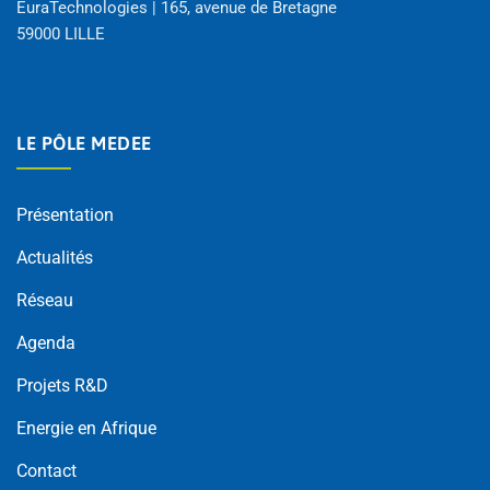
EuraTechnologies | 165, avenue de Bretagne
59000 LILLE
LE PÔLE MEDEE
Présentation
Actualités
Réseau
Agenda
Projets R&D
Energie en Afrique
Contact