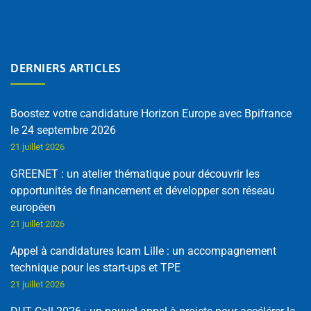
DERNIERS ARTICLES
Boostez votre candidature Horizon Europe avec Bpifrance
le 24 septembre 2026
21 juillet 2026
GREENET : un atelier thématique pour découvrir les
opportunités de financement et développer son réseau
européen
21 juillet 2026
Appel à candidatures Icam Lille : un accompagnement
technique pour les start-ups et TPE
21 juillet 2026