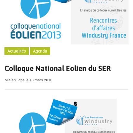
Actualités
Agenda
Colloque National Eolien du SER
Mis en ligne le 18 mars 2013