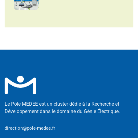
Le Pôle MEDEE est un cluster dédié à la Recherche et
Développement dans le domaine du Génie Électrique.
direction@pole-medee.fr