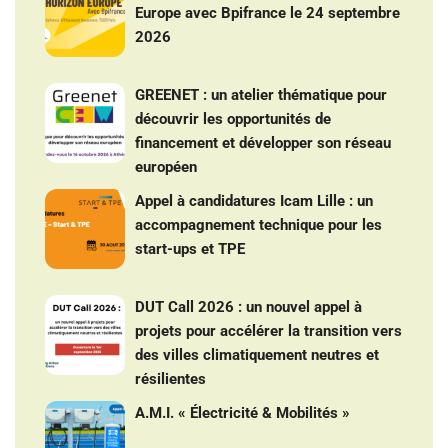
Europe avec Bpifrance le 24 septembre
2026
GREENET : un atelier thématique pour
découvrir les opportunités de
financement et développer son réseau
européen
Appel à candidatures Icam Lille : un
accompagnement technique pour les
start-ups et TPE
DUT Call 2026 : un nouvel appel à
projets pour accélérer la transition vers
des villes climatiquement neutres et
résilientes
A.M.I. « Électricité & Mobilités »