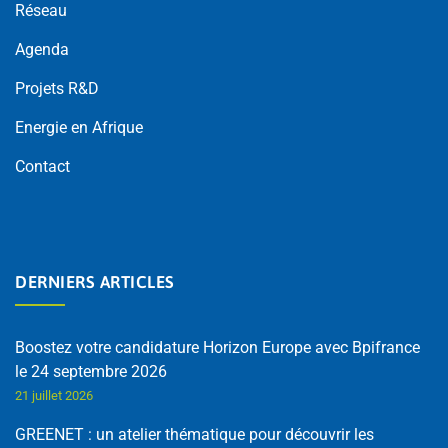
Réseau
Agenda
Projets R&D
Energie en Afrique
Contact
DERNIERS ARTICLES
Boostez votre candidature Horizon Europe avec Bpifrance
le 24 septembre 2026
21 juillet 2026
GREENET : un atelier thématique pour découvrir les