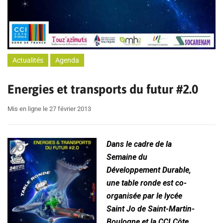
Actualités
Agenda
Energies et transports du futur #2.0
Mis en ligne le 27 février 2013
Dans le cadre de la
Semaine du
Développement Durable,
une table ronde est co-
organisée par le lycée
Saint Jo de Saint-Martin-
Boulogne et la CCI Côte