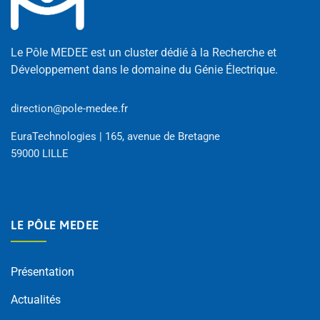
Le Pôle MEDEE est un cluster dédié à la Recherche et
Développement dans le domaine du Génie Électrique.
direction@pole-medee.fr
EuraTechnologies | 165, avenue de Bretagne
59000 LILLE
LE PÔLE MEDEE
Présentation
Actualités