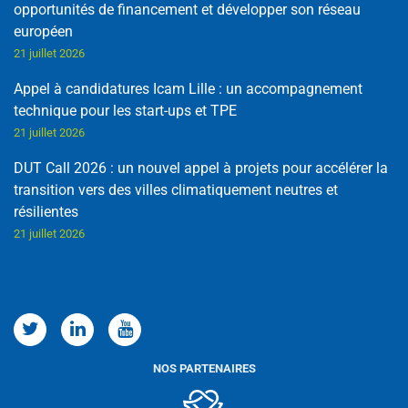
opportunités de financement et développer son réseau
européen
21 juillet 2026
Appel à candidatures Icam Lille : un accompagnement
technique pour les start-ups et TPE
21 juillet 2026
DUT Call 2026 : un nouvel appel à projets pour accélérer la
transition vers des villes climatiquement neutres et
résilientes
21 juillet 2026