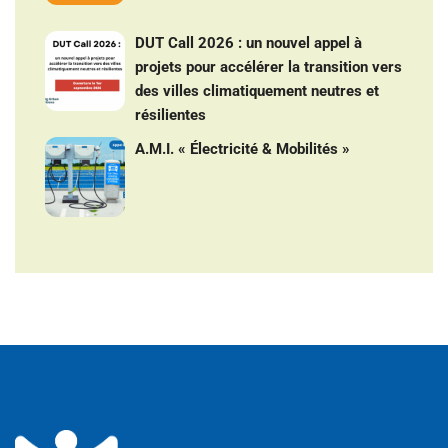
DUT Call 2026 : un nouvel appel à
projets pour accélérer la transition vers
des villes climatiquement neutres et
résilientes
A.M.I. « Électricité & Mobilités »