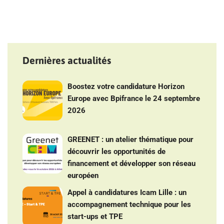
Dernières actualités
Boostez votre candidature Horizon
Europe avec Bpifrance le 24 septembre
2026
GREENET : un atelier thématique pour
découvrir les opportunités de
financement et développer son réseau
européen
Appel à candidatures Icam Lille : un
accompagnement technique pour les
start-ups et TPE