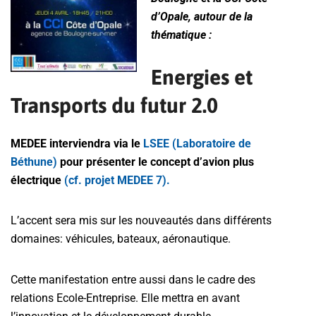
d’Opale, autour de la
thématique :
Energies et
Transports du futur 2.0
MEDEE interviendra via le
LSEE (Laboratoire de
Béthune)
pour présenter le concept d’avion plus
électrique
(cf. projet MEDEE 7).
L’accent sera mis sur les nouveautés dans différents
domaines: véhicules, bateaux, aéronautique.
Cette manifestation entre aussi dans le cadre des
relations Ecole-Entreprise. Elle mettra en avant