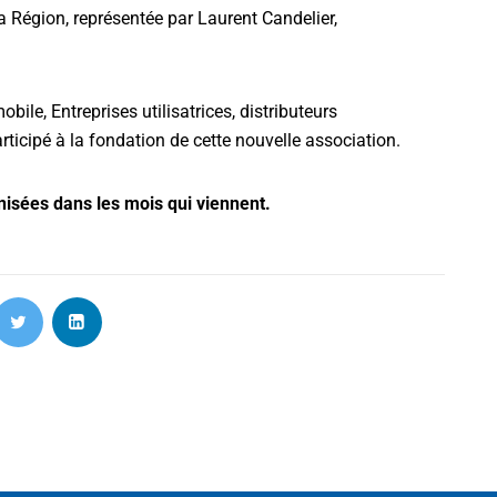
a Région, représentée par Laurent Candelier,
ile, Entreprises utilisatrices, distributeurs
rticipé à la fondation de cette nouvelle association.
nisées dans les mois qui viennent.