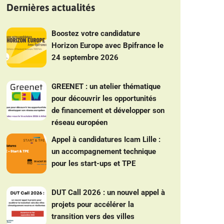
Dernières actualités
Boostez votre candidature
Horizon Europe avec Bpifrance le
24 septembre 2026
GREENET : un atelier thématique
pour découvrir les opportunités
de financement et développer son
réseau européen
Appel à candidatures Icam Lille :
un accompagnement technique
pour les start-ups et TPE
DUT Call 2026 : un nouvel appel à
projets pour accélérer la
transition vers des villes