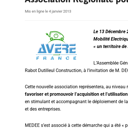
Mis en ligne le 4 janvier 2013
Le 13 Décembre 2
Mobilité Electriq
« un territoire de
L’Assemblée Géné
Rabot Dutilleul Construction, à l’invitation de M
Cette nouvelle association représentera, au niveau r
favoriser et promouvoir l’acquisition et l’utilisati
en stimulant et accompagnant le déploiement de la m
et des entreprises.
MEDEE s’est associé à cette démarche qui a été « p