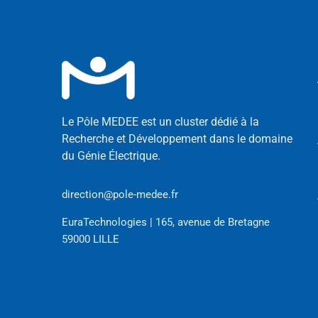
Le Pôle MEDEE est un cluster dédié à la
Recherche et Développement dans le domaine
du Génie Électrique.
direction@pole-medee.fr
EuraTechnologies | 165, avenue de Bretagne
59000 LILLE