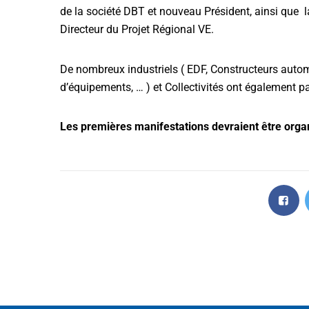
de la société DBT et nouveau Président, ainsi que l
Directeur du Projet Régional VE.
De nombreux industriels ( EDF, Constructeurs automob
d’équipements, … ) et Collectivités ont également pa
Les premières manifestations devraient être orga