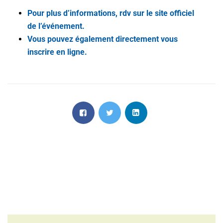
Pour plus d’informations, rdv sur le site officiel
de l’événement.
Vous pouvez également directement vous
inscrire en ligne.