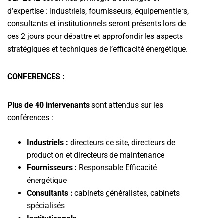
d’expertise : Industriels, fournisseurs, équipementiers,
consultants et institutionnels seront présents lors de
ces 2 jours pour débattre et approfondir les aspects
stratégiques et techniques de l’efficacité énergétique.
CONFERENCES :
Plus de 40 intervenants
sont attendus sur les
conférences :
Industriels :
directeurs de site, directeurs de
production et directeurs de maintenance
Fournisseurs :
Responsable Efficacité
énergétique
Consultants :
cabinets généralistes, cabinets
spécialisés