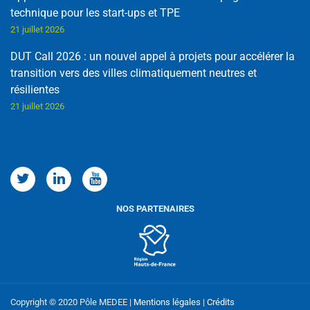
technique pour les start-ups et TPE
21 juillet 2026
DUT Call 2026 : un nouvel appel à projets pour accélérer la
transition vers des villes climatiquement neutres et
résilientes
21 juillet 2026
Copyright © 2020 Pôle MEDEE |
Mentions légales
|
Crédits