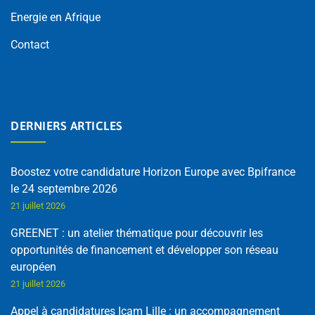
Energie en Afrique
Contact
DERNIERS ARTICLES
Boostez votre candidature Horizon Europe avec Bpifrance
le 24 septembre 2026
21 juillet 2026
GREENET : un atelier thématique pour découvrir les
opportunités de financement et développer son réseau
européen
21 juillet 2026
Appel à candidatures Icam Lille : un accompagnement