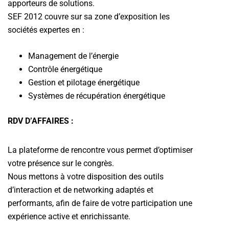
apporteurs de solutions.
SEF 2012 couvre sur sa zone d’exposition les
sociétés expertes en :
Management de l’énergie
Contrôle énergétique
Gestion et pilotage énergétique
Systèmes de récupération énergétique
RDV D’AFFAIRES :
La plateforme de rencontre vous permet d’optimiser
votre présence sur le congrès.
Nous mettons à votre disposition des outils
d’interaction et de networking adaptés et
performants, afin de faire de votre participation une
expérience active et enrichissante.