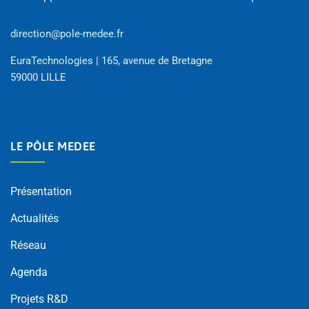
direction@pole-medee.fr
EuraTechnologies | 165, avenue de Bretagne
59000 LILLE
LE PÔLE MEDEE
Présentation
Actualités
Réseau
Agenda
Projets R&D