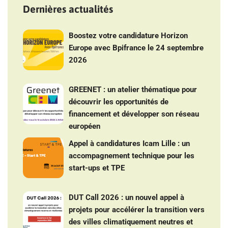
Dernières actualités
Boostez votre candidature Horizon
Europe avec Bpifrance le 24 septembre
2026
GREENET : un atelier thématique pour
découvrir les opportunités de
financement et développer son réseau
européen
Appel à candidatures Icam Lille : un
accompagnement technique pour les
start-ups et TPE
DUT Call 2026 : un nouvel appel à
projets pour accélérer la transition vers
des villes climatiquement neutres et