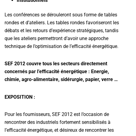
Institutionnels
Les conférences se dérouleront sous forme de tables
rondes et d’ateliers. Les tables rondes favoriseront les
débats et les retours d’expérience stratégiques, tandis
que les ateliers permettront d’avoir une approche
technique de l’optimisation de l’efficacité énergétique.
SEF 2012 couvre tous les secteurs directement
concernés par l’efficacité énergétique : Energie,
chimie, agro-alimentaire, sidérurgie, papier, verre …
EXPOSITION :
Pour les fournisseurs, SEF 2012 est l’occasion de
rencontrer des industriels fortement sensibilisés à
l’efficacité énergétique, et désireux de rencontrer les