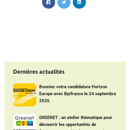
Dernières actualités
Boostez votre candidature Horizon
Europe avec Bpifrance le 24 septembre
2026
GREENET : un atelier thématique pour
découvrir les opportunités de