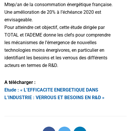
Mtep/an de la consommation énergétique française.
Une amélioration de 20% à l’échéance 2020 est
envisageable.
Pour atteindre cet objectif, cette étude dirigée par
TOTAL et l’ADEME donne les clefs pour comprendre
les mécanismes de l’émergence de nouvelles
technologies moins énergivores, en particulier en
identifiant les besoins et les verrous des différents
acteurs en termes de R&D.
A télécharger :
Etude : « L’EFFICACITE ENERGETIQUE DANS
L’INDUSTRIE : VERROUS ET BESOINS EN R&D »