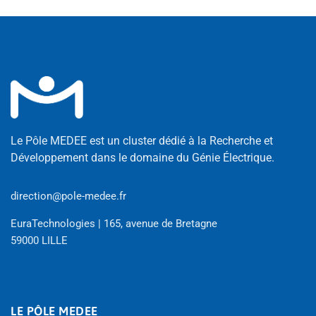
Le Pôle MEDEE est un cluster dédié à la Recherche et
Développement dans le domaine du Génie Électrique.
direction@pole-medee.fr
EuraTechnologies | 165, avenue de Bretagne
59000 LILLE
LE PÔLE MEDEE