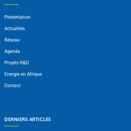
Présentation
Actualités
Réseau
Agenda
Projets R&D
Energie en Afrique
Contact
DERNIERS ARTICLES