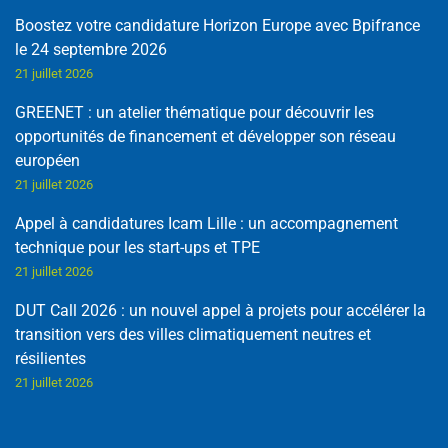
Boostez votre candidature Horizon Europe avec Bpifrance
le 24 septembre 2026
21 juillet 2026
GREENET : un atelier thématique pour découvrir les
opportunités de financement et développer son réseau
européen
21 juillet 2026
Appel à candidatures Icam Lille : un accompagnement
technique pour les start-ups et TPE
21 juillet 2026
DUT Call 2026 : un nouvel appel à projets pour accélérer la
transition vers des villes climatiquement neutres et
résilientes
21 juillet 2026