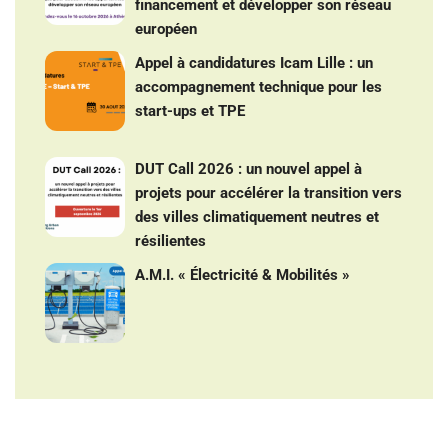
financement et développer son réseau
européen
Appel à candidatures Icam Lille : un
accompagnement technique pour les
start-ups et TPE
DUT Call 2026 : un nouvel appel à
projets pour accélérer la transition vers
des villes climatiquement neutres et
résilientes
A.M.I. « Électricité & Mobilités »