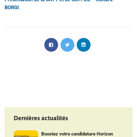
BORGI
Dernières actualités
Boostez votre candidature Horizon