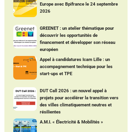
Europe avec Bpifrance le 24 septembre
2026
GREENET : un atelier thématique pour
découvrir les opportunités de
financement et développer son réseau
européen
Appel à candidatures Icam Lille : un
accompagnement technique pour les
start-ups et TPE
DUT Call 2026 : un nouvel appel à
projets pour accélérer la transition vers
des villes climatiquement neutres et
résilientes
A.M.I. « Électricité & Mobilités »