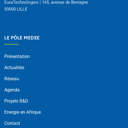
EuraTechnologies | 165, avenue de Bretagne
59000 LILLE
LE PÔLE MEDEE
Présentation
Actualités
Réseau
Agenda
Projets R&D
Energie en Afrique
Contact