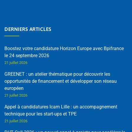
DERNIERS ARTICLES
Boostez votre candidature Horizon Europe avec Bpifrance
le 24 septembre 2026
21 juillet 2026
GREENET : un atelier thématique pour découvrir les
opportunités de financement et développer son réseau
européen
21 juillet 2026
Appel à candidatures Icam Lille : un accompagnement
technique pour les start-ups et TPE
21 juillet 2026