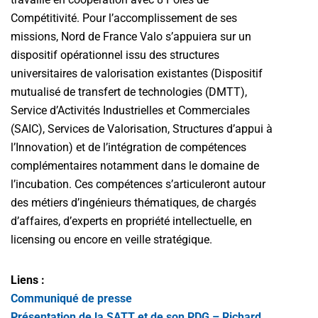
Compétitivité. Pour l’accomplissement de ses
missions, Nord de France Valo s’appuiera sur un
dispositif opérationnel issu des structures
universitaires de valorisation existantes (Dispositif
mutualisé de transfert de technologies (DMTT),
Service d’Activités Industrielles et Commerciales
(SAIC), Services de Valorisation, Structures d’appui à
l’Innovation) et de l’intégration de compétences
complémentaires notamment dans le domaine de
l’incubation. Ces compétences s’articuleront autour
des métiers d’ingénieurs thématiques, de chargés
d’affaires, d’experts en propriété intellectuelle, en
licensing ou encore en veille stratégique.
Liens :
Communiqué de presse
Présentation de la SATT et de son PDG – Richard