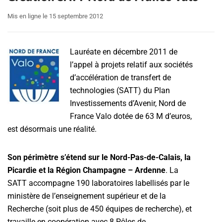
Mis en ligne le 15 septembre 2012
Lauréate en décembre 2011 de
l’appel à projets relatif aux sociétés
d’accélération de transfert de
technologies (SATT) du Plan
Investissements d’Avenir, Nord de
France Valo dotée de 63 M d’euros,
est désormais une réalité.
Son périmètre s’étend sur le Nord-Pas-de-Calais, la
Picardie et la Région Champagne – Ardenne
. La
SATT accompagne 190 laboratoires labellisés par le
ministère de l’enseignement supérieur et de la
Recherche (soit plus de 450 équipes de recherche), et
travaille en coopération avec 8 Pôles de