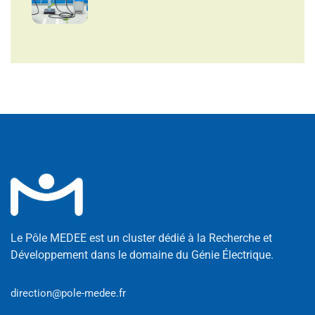
Le Pôle MEDEE est un cluster dédié à la Recherche et
Développement dans le domaine du Génie Électrique.
direction@pole-medee.fr