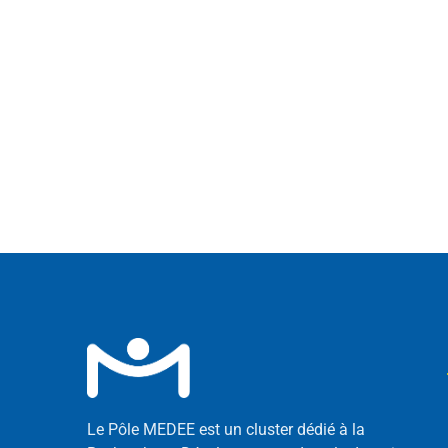
Le Pôle MEDEE est un cluster dédié à la