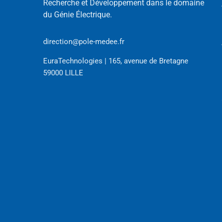
Recherche et Développement dans le domaine
du Génie Électrique.
direction@pole-medee.fr
EuraTechnologies | 165, avenue de Bretagne
59000 LILLE