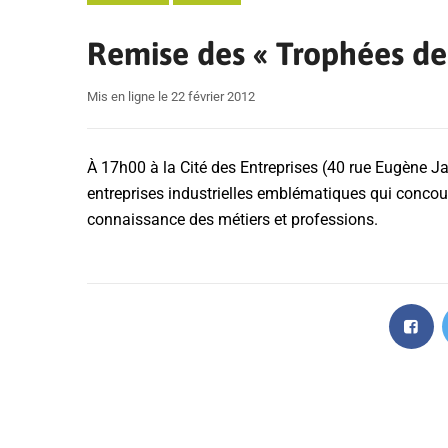
Remise des « Trophées de 
Mis en ligne le 22 février 2012
À 17h00 à la Cité des Entreprises (40 rue Eugène J
entreprises industrielles emblématiques qui concour
connaissance des métiers et professions.