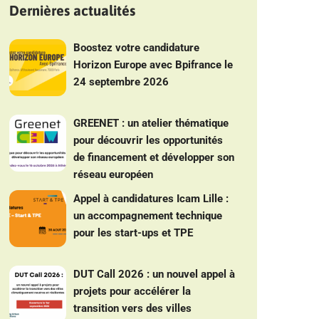
Dernières actualités
Boostez votre candidature
Horizon Europe avec Bpifrance le
24 septembre 2026
GREENET : un atelier thématique
pour découvrir les opportunités
de financement et développer son
réseau européen
Appel à candidatures Icam Lille :
un accompagnement technique
pour les start-ups et TPE
DUT Call 2026 : un nouvel appel à
projets pour accélérer la
transition vers des villes