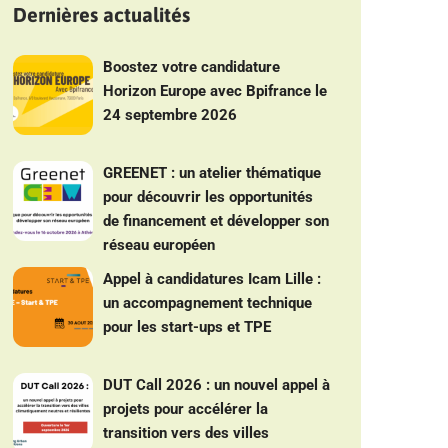
Dernières actualités
Boostez votre candidature
Horizon Europe avec Bpifrance le
24 septembre 2026
GREENET : un atelier thématique
pour découvrir les opportunités
de financement et développer son
réseau européen
Appel à candidatures Icam Lille :
un accompagnement technique
pour les start-ups et TPE
DUT Call 2026 : un nouvel appel à
projets pour accélérer la
transition vers des villes