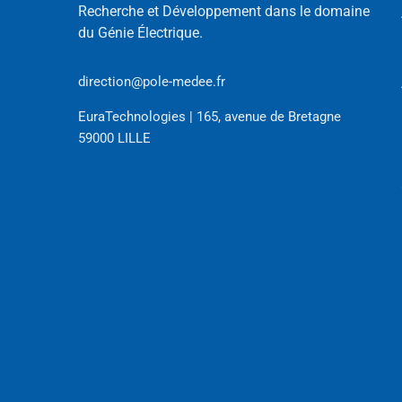
Recherche et Développement dans le domaine
du Génie Électrique.
direction@pole-medee.fr
EuraTechnologies | 165, avenue de Bretagne
59000 LILLE