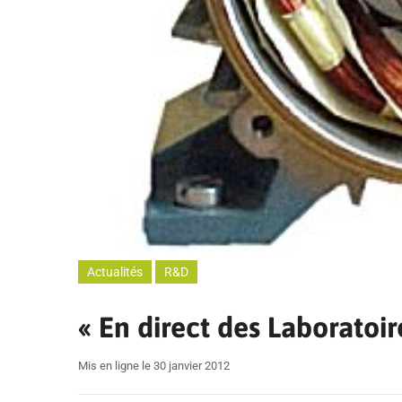
Actualités
R&D
« En direct des Laboratoir
Mis en ligne le 30 janvier 2012