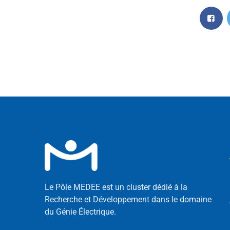
Le Pôle MEDEE est un cluster dédié à la
Recherche et Développement dans le domaine
du Génie Électrique.