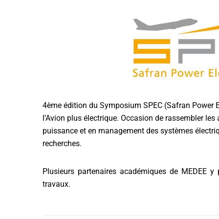
4ème édition du Symposium SPEC (Safran Power Ele
l’Avion plus électrique. Occasion de rassembler les 
puissance et en management des systèmes électrique
recherches.
Plusieurs partenaires académiques de MEDEE y par
travaux.