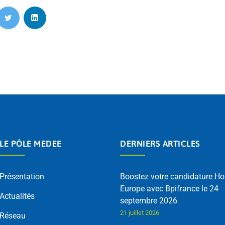
LE PÔLE MEDEE
DERNIERS ARTICLES
Présentation
Boostez votre candidature Ho
Europe avec Bpifrance le 24
Actualités
septembre 2026
21 juillet 2026
Réseau