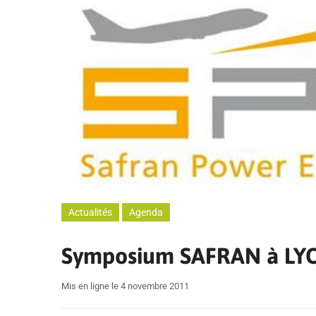
Actualités
Agenda
Symposium SAFRAN à LY
Mis en ligne le 4 novembre 2011