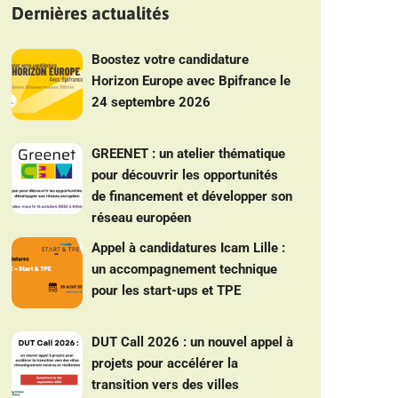
Dernières actualités
Boostez votre candidature
Horizon Europe avec Bpifrance le
24 septembre 2026
GREENET : un atelier thématique
pour découvrir les opportunités
de financement et développer son
réseau européen
Appel à candidatures Icam Lille :
un accompagnement technique
pour les start-ups et TPE
DUT Call 2026 : un nouvel appel à
projets pour accélérer la
transition vers des villes