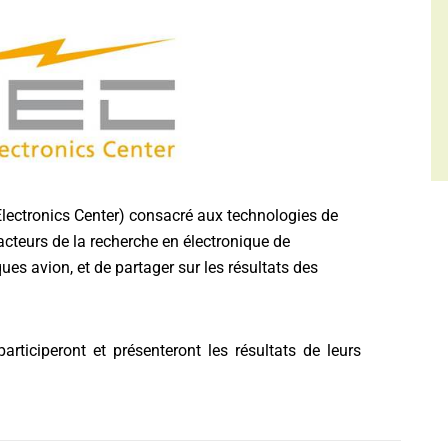
ctronics Center) consacré aux technologies de
acteurs de la recherche en électronique de
s avion, et de partager sur les résultats des
ticiperont et présenteront les résultats de leurs