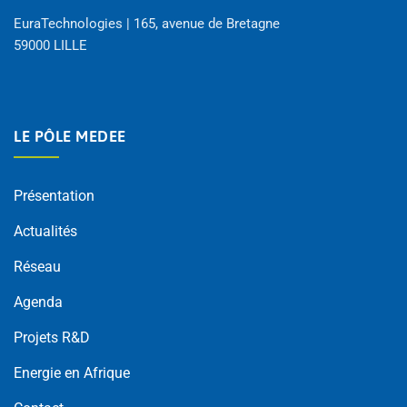
EuraTechnologies | 165, avenue de Bretagne
59000 LILLE
LE PÔLE MEDEE
Présentation
Actualités
Réseau
Agenda
Projets R&D
Energie en Afrique