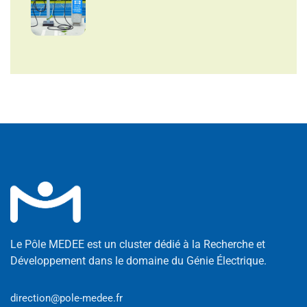
Le Pôle MEDEE est un cluster dédié à la Recherche et
Développement dans le domaine du Génie Électrique.
direction@pole-medee.fr