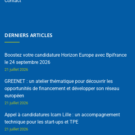
Contact
DERNIERS ARTICLES
Boostez votre candidature Horizon Europe avec Bpifrance
le 24 septembre 2026
21 juillet 2026
GREENET : un atelier thématique pour découvrir les
opportunités de financement et développer son réseau
européen
21 juillet 2026
Appel à candidatures Icam Lille : un accompagnement
technique pour les start-ups et TPE
21 juillet 2026