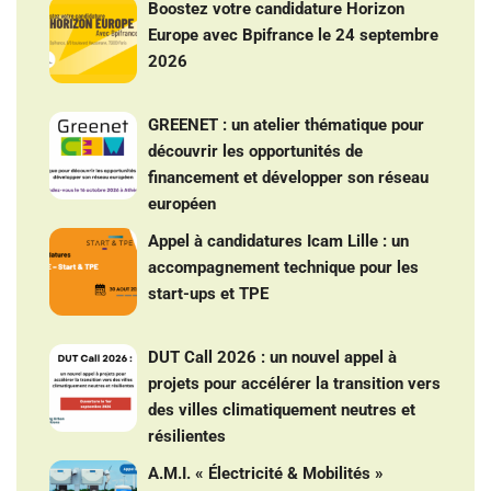
Boostez votre candidature Horizon
Europe avec Bpifrance le 24 septembre
2026
GREENET : un atelier thématique pour
découvrir les opportunités de
financement et développer son réseau
européen
Appel à candidatures Icam Lille : un
accompagnement technique pour les
start-ups et TPE
DUT Call 2026 : un nouvel appel à
projets pour accélérer la transition vers
des villes climatiquement neutres et
résilientes
A.M.I. « Électricité & Mobilités »