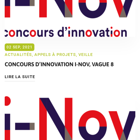
02 SEP, 2021
ACTUALITÉS
,
APPELS À PROJETS
,
VEILLE
CONCOURS D’INNOVATION I-NOV, VAGUE 8
LIRE LA SUITE