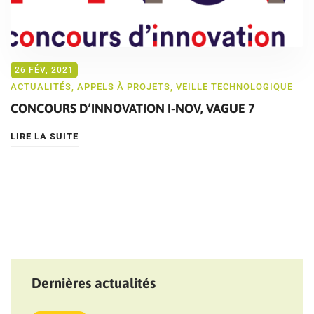
26 FÉV, 2021
ACTUALITÉS
,
APPELS À PROJETS
,
VEILLE TECHNOLOGIQUE
CONCOURS D’INNOVATION I-NOV, VAGUE 7
LIRE LA SUITE
Dernières actualités