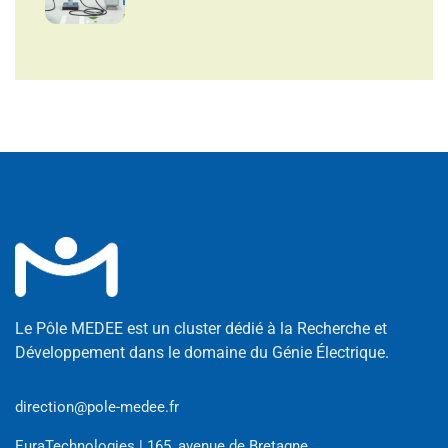
Le Pôle MEDEE est un cluster dédié à la Recherche et
Développement dans le domaine du Génie Électrique.
direction@pole-medee.fr
EuraTechnologies | 165, avenue de Bretagne