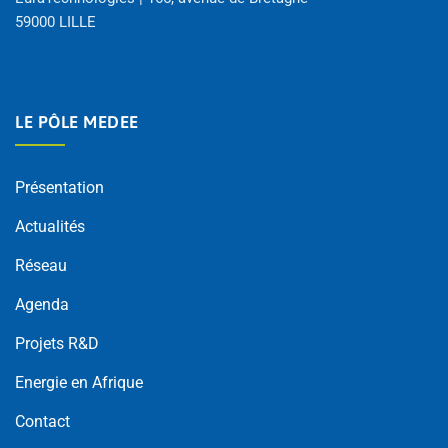
59000 LILLE
LE PÔLE MEDEE
Présentation
Actualités
Réseau
Agenda
Projets R&D
Energie en Afrique
Contact