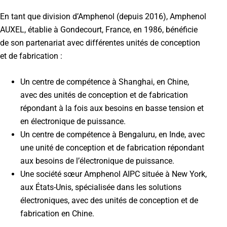
En tant que division d’Amphenol (depuis 2016), Amphenol
AUXEL, établie à Gondecourt, France, en 1986, bénéficie
de son partenariat avec différentes unités de conception
et de fabrication :
Un centre de compétence à Shanghai, en Chine,
avec des unités de conception et de fabrication
répondant à la fois aux besoins en basse tension et
en électronique de puissance.
Un centre de compétence à Bengaluru, en Inde, avec
une unité de conception et de fabrication répondant
aux besoins de l’électronique de puissance.
Une société sœur Amphenol AIPC située à New York,
aux États-Unis, spécialisée dans les solutions
électroniques, avec des unités de conception et de
fabrication en Chine.