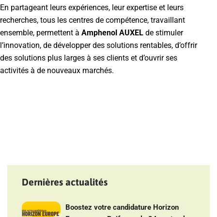
En partageant leurs expériences, leur expertise et leurs
recherches, tous les centres de compétence, travaillant
ensemble, permettent à
Amphenol AUXEL
de stimuler
l’innovation, de développer des solutions rentables, d’offrir
des solutions plus larges à ses clients et d’ouvrir ses
activités à de nouveaux marchés.
Dernières actualités
Boostez votre candidature Horizon