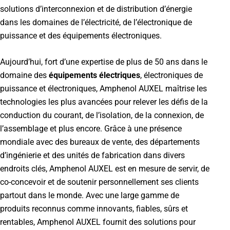
solutions d’interconnexion et de distribution d’énergie
dans les domaines de l’électricité, de l’électronique de
puissance et des équipements électroniques.
Aujourd’hui, fort d’une expertise de plus de 50 ans dans le
domaine des
équipements électriques
, électroniques de
puissance et électroniques, Amphenol AUXEL maîtrise les
technologies les plus avancées pour relever les défis de la
conduction du courant, de l’isolation, de la connexion, de
l’assemblage et plus encore. Grâce à une présence
mondiale avec des bureaux de vente, des départements
d’ingénierie et des unités de fabrication dans divers
endroits clés, Amphenol AUXEL est en mesure de servir, de
co-concevoir et de soutenir personnellement ses clients
partout dans le monde. Avec une large gamme de
produits reconnus comme innovants, fiables, sûrs et
rentables, Amphenol AUXEL fournit des solutions pour