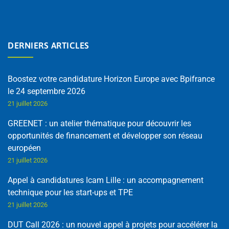
DERNIERS ARTICLES
Boostez votre candidature Horizon Europe avec Bpifrance
le 24 septembre 2026
21 juillet 2026
GREENET : un atelier thématique pour découvrir les
opportunités de financement et développer son réseau
européen
21 juillet 2026
Appel à candidatures Icam Lille : un accompagnement
technique pour les start-ups et TPE
21 juillet 2026
DUT Call 2026 : un nouvel appel à projets pour accélérer la