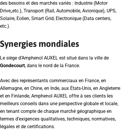
des besoins et des marchés variés : Industrie (Motor
Drive,,etc.), Transport (Rail, Automobile, Avionique), UPS,
Solaire, Eolien, Smart Grid, Electronique (Data centers,
etc.).
Synergies mondiales
Le siège d’Amphenol AUXEL est situé dans la ville de
Gondecourt
, dans le nord de la France.
Avec des représentants commerciaux en France, en
Allemagne, en Chine, en Inde, aux États-Unis, en Angleterre
et en Finlande, Amphenol AUXEL offre à ses clients les
meilleurs conseils dans une perspective globale et locale,
en tenant compte de chaque marché géographique en
termes d’exigences qualitatives, techniques, normatives,
légales et de certifications.