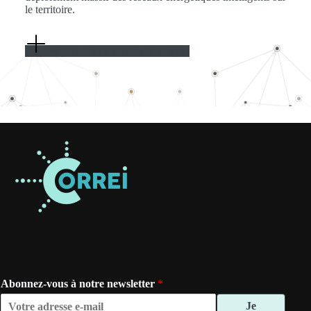
le territoire.
Parlez-nous de votre projet
Abonnez-vous à notre newsletter
*
Je