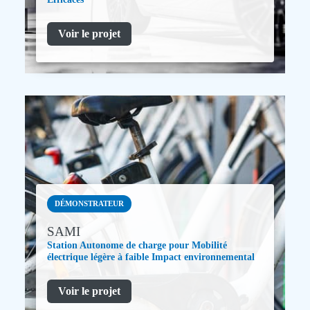
Voir le projet
DÉMONSTRATEUR
SAMI
Station Autonome de charge pour Mobilité
électrique légère à faible Impact environnemental
Voir le projet