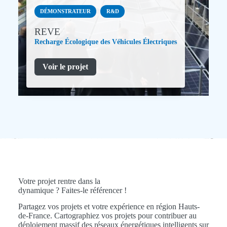
DÉMONSTRATEUR
R&D
REVE
Recharge Écologique des Véhicules Électriques
Voir le projet
Votre projet rentre dans la
dynamique ? Faites-le référencer !
Partagez vos projets et votre expérience en région Hauts-
de-France. Cartographiez vos projets pour contribuer au
déploiement massif des réseaux énergétiques intelligents sur