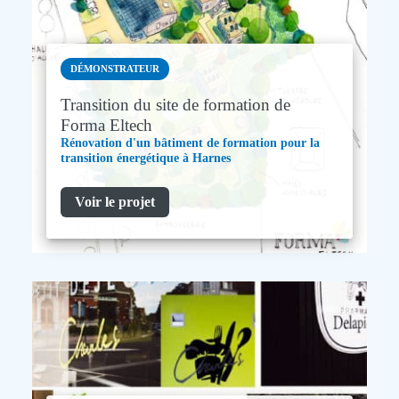
DÉMONSTRATEUR
Transition du site de formation de
Forma Eltech
Rénovation d'un bâtiment de formation pour la
transition énergétique à Harnes
Voir le projet