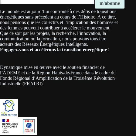
m'abonne
Le monde est aujourd’hui confronté à des défis de transitions
énergétiques sans précédent au cours de l’Histoire. A ce titre,
nous pensons que les collectifs et l’implication des hommes et
des femmes peuvent contribuer à accélérer le mouvement.
Que ce soit par les projets, la recherche, l’innovation, la
communication ou la formation, nous pouvons tous être
acteurs des Réseaux Énergétiques Intelligents.
Engagez-vous et accélérons la transition énergétique !
Dynamique mise en œuvre avec le soutien financier de
l’ADEME et de la Région Hauts-de-France dans le cadre du
Fonds Régional d’Amplification de la Troisième Révolution
Industrielle (FRATRI)