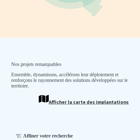
Nos projets remarquables
Ensemble, dynamisons, accélérons leur déploiement et
renforçons le rayonnement des solutions développées sur le
territoire.
Afficher la carte des implantations
Affiner votre recherche