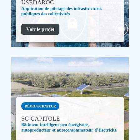
USEDAROC
Application de pilotage des infrastructures
publiques des colléctivités
Voir le projet
DÉMONSTRATEUR
SG CAPITOLE
Bâtiment intelligent peu énergivore,
autoproducteur et autoconsommateur d’électricité