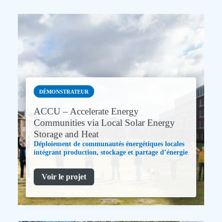
DÉMONSTRATEUR
ACCU – Accelerate Energy
Communities via Local Solar Energy
Storage and Heat
Déploiement de communautés énergétiques locales
intégrant production, stockage et partage d’énergie
Voir le projet