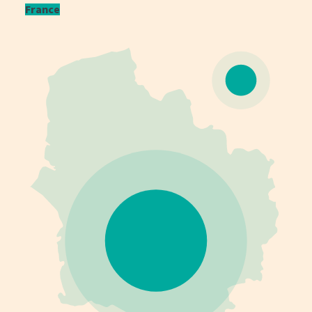
France