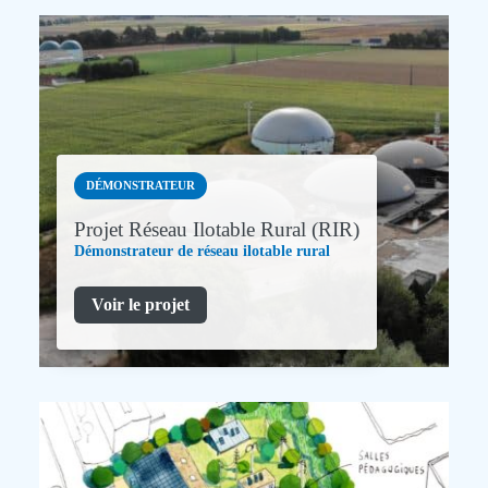
DÉMONSTRATEUR
Projet Réseau Ilotable Rural (RIR)
Démonstrateur de réseau ilotable rural
Voir le projet