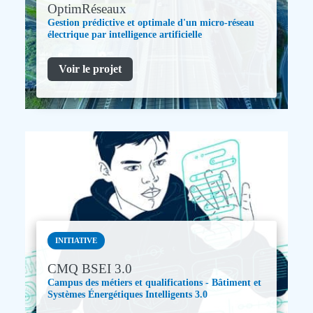
OptimRéseaux
Gestion prédictive et optimale d'un micro-réseau
électrique par intelligence artificielle
Voir le projet
INITIATIVE
CMQ BSEI 3.0
Campus des métiers et qualifications - Bâtiment et
Systèmes Énergétiques Intelligents 3.0