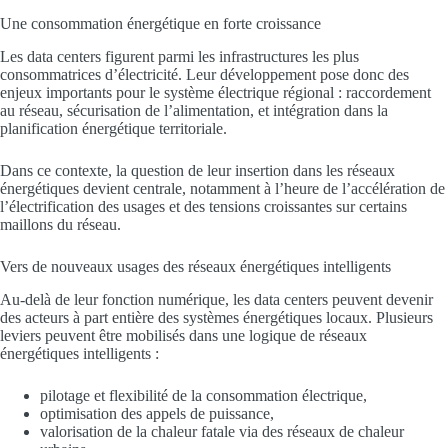
Une consommation énergétique en forte croissance
Les data centers figurent parmi les infrastructures les plus
consommatrices d’électricité. Leur développement pose donc des
enjeux importants pour le système électrique régional : raccordement
au réseau, sécurisation de l’alimentation, et intégration dans la
planification énergétique territoriale.
Dans ce contexte, la question de leur insertion dans les réseaux
énergétiques devient centrale, notamment à l’heure de l’accélération de
l’électrification des usages et des tensions croissantes sur certains
maillons du réseau.
Vers de nouveaux usages des réseaux énergétiques intelligents
Au-delà de leur fonction numérique, les data centers peuvent devenir
des acteurs à part entière des systèmes énergétiques locaux. Plusieurs
leviers peuvent être mobilisés dans une logique de réseaux
énergétiques intelligents :
pilotage et flexibilité de la consommation électrique,
optimisation des appels de puissance,
valorisation de la chaleur fatale via des réseaux de chaleur