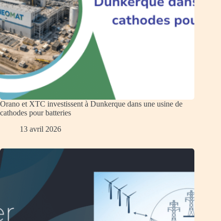
Orano et XTC investissent à Dunkerque dans une usine de
cathodes pour batteries
13 avril 2026