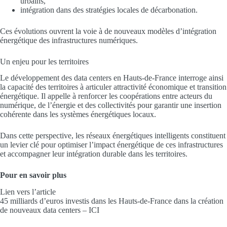
urbains,
intégration dans des stratégies locales de décarbonation.
Ces évolutions ouvrent la voie à de nouveaux modèles d’intégration
énergétique des infrastructures numériques.
Un enjeu pour les territoires
Le développement des data centers en Hauts-de-France interroge ainsi
la capacité des territoires à articuler attractivité économique et transition
énergétique. Il appelle à renforcer les coopérations entre acteurs du
numérique, de l’énergie et des collectivités pour garantir une insertion
cohérente dans les systèmes énergétiques locaux.
Dans cette perspective, les réseaux énergétiques intelligents constituent
un levier clé pour optimiser l’impact énergétique de ces infrastructures
et accompagner leur intégration durable dans les territoires.
Pour en savoir plus
Lien vers l’article
45 milliards d’euros investis dans les Hauts-de-France dans la création
de nouveaux data centers – ICI