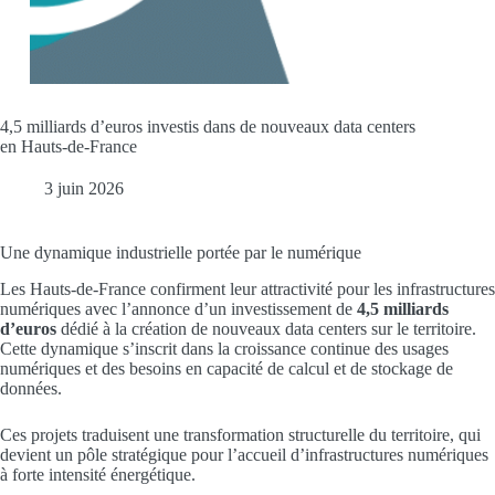
4,5 milliards d’euros investis dans de nouveaux data centers
en Hauts-de-France
3 juin 2026
Une dynamique industrielle portée par le numérique
Les Hauts-de-France confirment leur attractivité pour les infrastructures
numériques avec l’annonce d’un investissement de
4,5 milliards
d’euros
dédié à la création de nouveaux data centers sur le territoire.
Cette dynamique s’inscrit dans la croissance continue des usages
numériques et des besoins en capacité de calcul et de stockage de
données.
Ces projets traduisent une transformation structurelle du territoire, qui
devient un pôle stratégique pour l’accueil d’infrastructures numériques
à forte intensité énergétique.