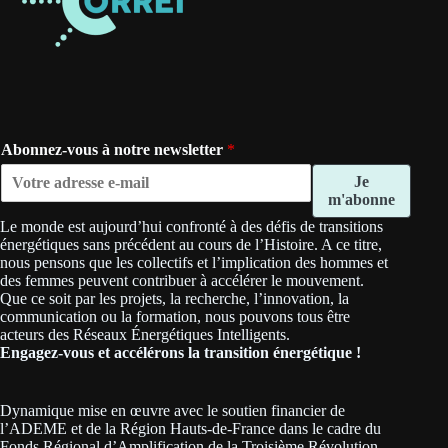
Abonnez-vous à notre newsletter
*
Je
m'abonne
Le monde est aujourd’hui confronté à des défis de transitions
énergétiques sans précédent au cours de l’Histoire. A ce titre,
nous pensons que les collectifs et l’implication des hommes et
des femmes peuvent contribuer à accélérer le mouvement.
Que ce soit par les projets, la recherche, l’innovation, la
communication ou la formation, nous pouvons tous être
acteurs des Réseaux Énergétiques Intelligents.
Engagez-vous et accélérons la transition énergétique !
Dynamique mise en œuvre avec le soutien financier de
l’ADEME et de la Région Hauts-de-France dans le cadre du
Fonds Régional d’Amplification de la Troisième Révolution