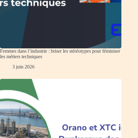
Femmes dans l’industrie : briser les stéréotypes pour féminiser
les métiers techniques
3 juin 2026