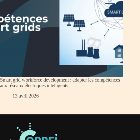
Smart grid workforce development : adapter les compétences
aux réseaux électriques intelligents
13 avril 2026